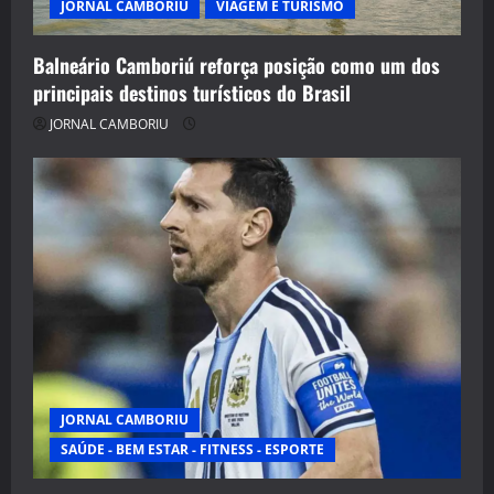
JORNAL CAMBORIU
VIAGEM E TURISMO
Balneário Camboriú reforça posição como um dos
principais destinos turísticos do Brasil
JORNAL CAMBORIU
JORNAL CAMBORIU
SAÚDE - BEM ESTAR - FITNESS - ESPORTE