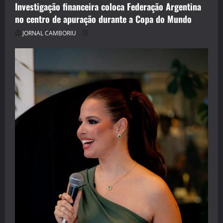
Investigação financeira coloca Federação Argentina
no centro de apuração durante a Copa do Mundo
JORNAL CAMBORIU