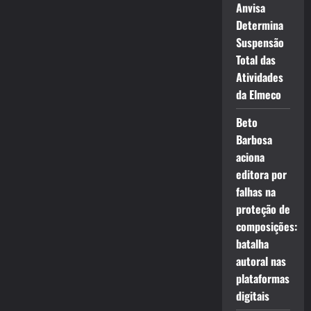
Anvisa
Determina
Suspensão
Total das
Atividades
da Elmeco
Beto
Barbosa
aciona
editora por
falhas na
proteção de
composições:
batalha
autoral nas
plataformas
digitais