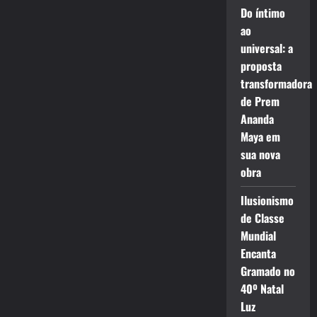
Do íntimo
ao
universal: a
proposta
transformadora
de Prem
Ananda
Maya em
sua nova
obra
Ilusionismo
de Classe
Mundial
Encanta
Gramado no
40º Natal
Luz