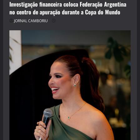
Investigação financeira coloca Federação Argentina
no centro de apuração durante a Copa do Mundo
JORNAL CAMBORIU