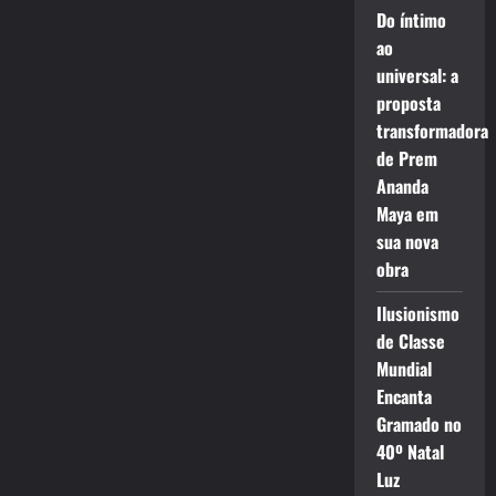
Do íntimo
ao
universal: a
proposta
transformadora
de Prem
Ananda
Maya em
sua nova
obra
Ilusionismo
de Classe
Mundial
Encanta
Gramado no
40º Natal
Luz