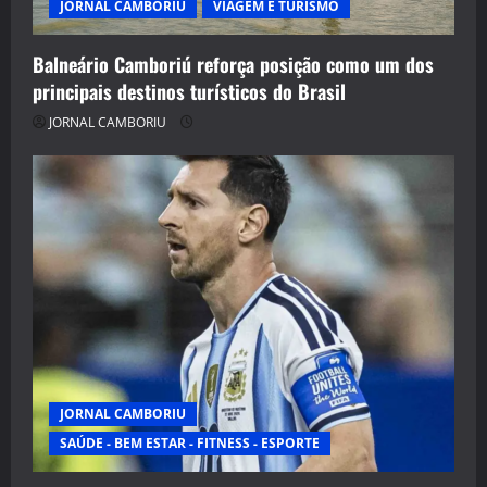
JORNAL CAMBORIU
VIAGEM E TURISMO
Balneário Camboriú reforça posição como um dos
principais destinos turísticos do Brasil
JORNAL CAMBORIU
JORNAL CAMBORIU
SAÚDE - BEM ESTAR - FITNESS - ESPORTE