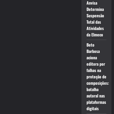
Anvisa
Determina
Suspensão
Total das
Atividades
da Elmeco
Beto
Barbosa
aciona
editora por
falhas na
proteção de
composições:
batalha
autoral nas
plataformas
digitais