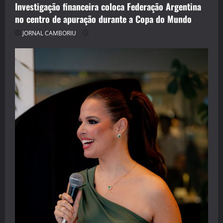
Investigação financeira coloca Federação Argentina
no centro de apuração durante a Copa do Mundo
JORNAL CAMBORIU