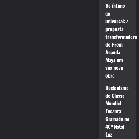
Do íntimo
ao
universal: a
proposta
transformadora
de Prem
Ananda
Maya em
sua nova
obra
Ilusionismo
de Classe
Mundial
Encanta
Gramado no
40º Natal
Luz