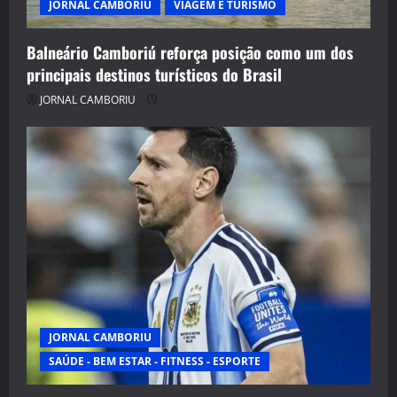
JORNAL CAMBORIU
VIAGEM E TURISMO
Balneário Camboriú reforça posição como um dos
principais destinos turísticos do Brasil
JORNAL CAMBORIU
JORNAL CAMBORIU
SAÚDE - BEM ESTAR - FITNESS - ESPORTE