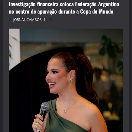
Investigação financeira coloca Federação Argentina
no centro de apuração durante a Copa do Mundo
JORNAL CAMBORIU