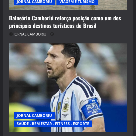
JORNAL CAMBORIU
VIAGEM E TURISMO
Balneário Camboriú reforça posição como um dos
principais destinos turísticos do Brasil
JORNAL CAMBORIU
JORNAL CAMBORIU
SAÚDE - BEM ESTAR - FITNESS - ESPORTE