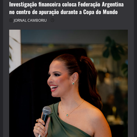
Investigação financeira coloca Federação Argentina
no centro de apuração durante a Copa do Mundo
JORNAL CAMBORIU