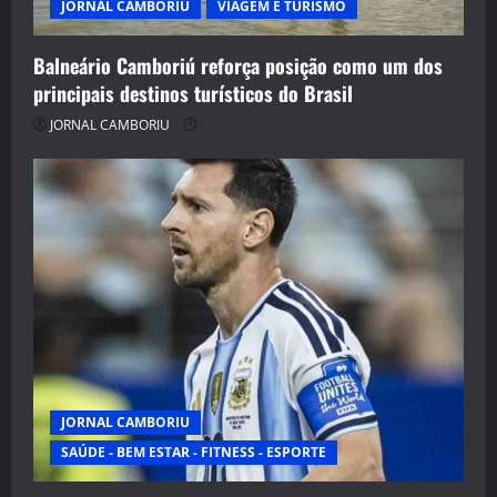
JORNAL CAMBORIU
VIAGEM E TURISMO
Balneário Camboriú reforça posição como um dos
principais destinos turísticos do Brasil
JORNAL CAMBORIU
JORNAL CAMBORIU
SAÚDE - BEM ESTAR - FITNESS - ESPORTE