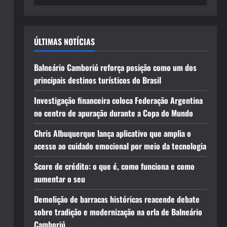
ÚLTIMAS NOTÍCIAS
Balneário Camboriú reforça posição como um dos
principais destinos turísticos do Brasil
Investigação financeira coloca Federação Argentina
no centro de apuração durante a Copa do Mundo
Chris Albuquerque lança aplicativo que amplia o
acesso ao cuidado emocional por meio da tecnologia
Score de crédito: o que é, como funciona e como
aumentar o seu
Demolição de barracas históricas reacende debate
sobre tradição e modernização na orla de Balneário
Camboriú