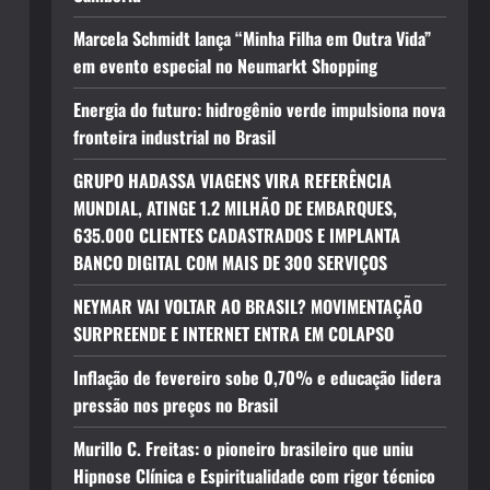
Marcela Schmidt lança “Minha Filha em Outra Vida”
em evento especial no Neumarkt Shopping
Energia do futuro: hidrogênio verde impulsiona nova
fronteira industrial no Brasil
GRUPO HADASSA VIAGENS VIRA REFERÊNCIA
MUNDIAL, ATINGE 1.2 MILHÃO DE EMBARQUES,
635.000 CLIENTES CADASTRADOS E IMPLANTA
BANCO DIGITAL COM MAIS DE 300 SERVIÇOS
NEYMAR VAI VOLTAR AO BRASIL? MOVIMENTAÇÃO
SURPREENDE E INTERNET ENTRA EM COLAPSO
Inflação de fevereiro sobe 0,70% e educação lidera
pressão nos preços no Brasil
Murillo C. Freitas: o pioneiro brasileiro que uniu
Hipnose Clínica e Espiritualidade com rigor técnico