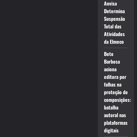
Anvisa
Determina
Suspensão
Total das
Atividades
da Elmeco
Beto
Barbosa
aciona
editora por
falhas na
proteção de
composições:
batalha
autoral nas
plataformas
digitais