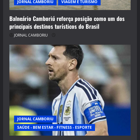
JORNAL CAMBORIU
VIAGEM E TURISMO
Balneário Camboriú reforça posição como um dos
principais destinos turísticos do Brasil
JORNAL CAMBORIU
JORNAL CAMBORIU
SAÚDE - BEM ESTAR - FITNESS - ESPORTE