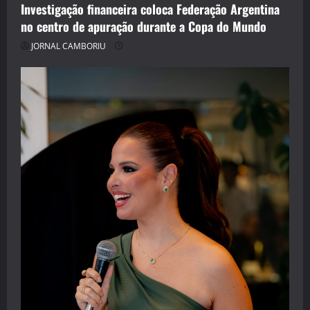
Investigação financeira coloca Federação Argentina
no centro de apuração durante a Copa do Mundo
JORNAL CAMBORIU