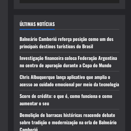
ÚLTIMAS NOTÍCIAS
Balneário Camboriú reforça posição como um dos
principais destinos turísticos do Brasil
Investigação financeira coloca Federação Argentina
no centro de apuração durante a Copa do Mundo
Chris Albuquerque lança aplicativo que amplia o
acesso ao cuidado emocional por meio da tecnologia
Score de crédito: o que é, como funciona e como
aumentar o seu
Demolição de barracas históricas reacende debate
sobre tradição e modernização na orla de Balneário
Camboriú