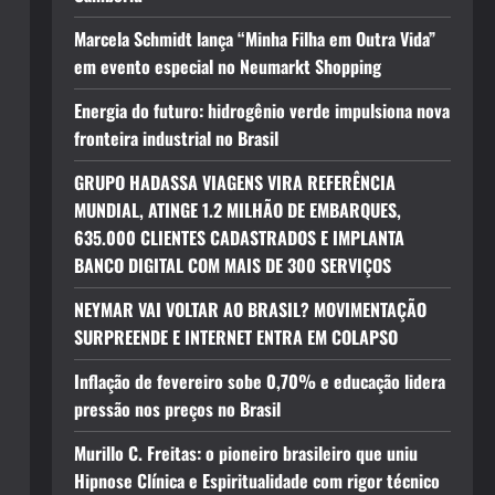
Marcela Schmidt lança “Minha Filha em Outra Vida”
em evento especial no Neumarkt Shopping
Energia do futuro: hidrogênio verde impulsiona nova
fronteira industrial no Brasil
GRUPO HADASSA VIAGENS VIRA REFERÊNCIA
MUNDIAL, ATINGE 1.2 MILHÃO DE EMBARQUES,
635.000 CLIENTES CADASTRADOS E IMPLANTA
BANCO DIGITAL COM MAIS DE 300 SERVIÇOS
NEYMAR VAI VOLTAR AO BRASIL? MOVIMENTAÇÃO
SURPREENDE E INTERNET ENTRA EM COLAPSO
Inflação de fevereiro sobe 0,70% e educação lidera
pressão nos preços no Brasil
Murillo C. Freitas: o pioneiro brasileiro que uniu
Hipnose Clínica e Espiritualidade com rigor técnico