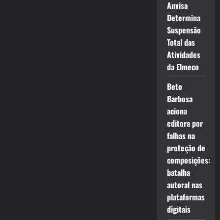
Anvisa
Determina
Suspensão
Total das
Atividades
da Elmeco
Beto
Barbosa
aciona
editora por
falhas na
proteção de
composições:
batalha
autoral nas
plataformas
digitais