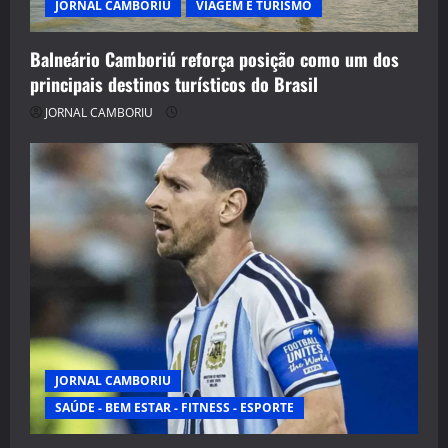
JORNAL CAMBORIU
VIAGEM E TURISMO
Balneário Camboriú reforça posição como um dos
principais destinos turísticos do Brasil
JORNAL CAMBORIU
JORNAL CAMBORIU
SAÚDE - BEM ESTAR - FITNESS - ESPORTE