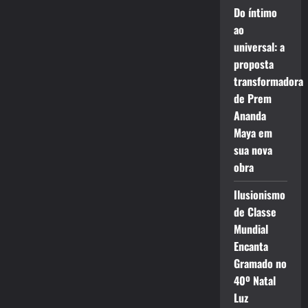
Do íntimo
ao
universal: a
proposta
transformadora
de Prem
Ananda
Maya em
sua nova
obra
Ilusionismo
de Classe
Mundial
Encanta
Gramado no
40º Natal
Luz