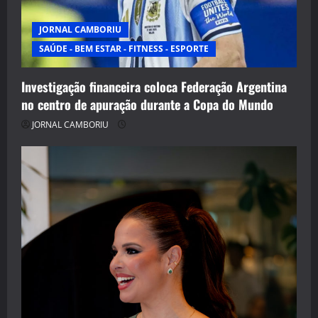
JORNAL CAMBORIU
SAÚDE - BEM ESTAR - FITNESS - ESPORTE
Investigação financeira coloca Federação Argentina
no centro de apuração durante a Copa do Mundo
JORNAL CAMBORIU