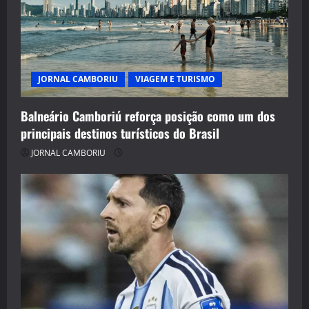
JORNAL CAMBORIU
VIAGEM E TURISMO
Balneário Camboriú reforça posição como um dos
principais destinos turísticos do Brasil
JORNAL CAMBORIU