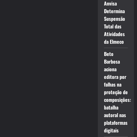
Anvisa
Determina
Suspensão
Total das
Atividades
da Elmeco
Beto
Barbosa
aciona
editora por
falhas na
proteção de
composições:
batalha
autoral nas
plataformas
digitais