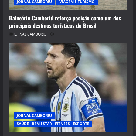
JORNAL CAMBORIU
VIAGEM E TURISMO
Balneário Camboriú reforça posição como um dos
principais destinos turísticos do Brasil
JORNAL CAMBORIU
JORNAL CAMBORIU
SAÚDE - BEM ESTAR - FITNESS - ESPORTE