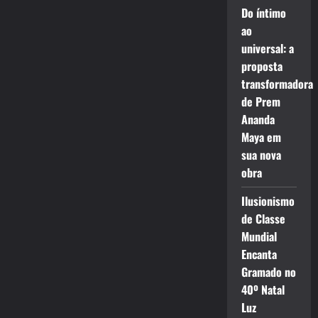
Do íntimo
ao
universal: a
proposta
transformadora
de Prem
Ananda
Maya em
sua nova
obra
Ilusionismo
de Classe
Mundial
Encanta
Gramado no
40º Natal
Luz