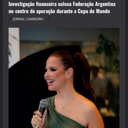
Investigação financeira coloca Federação Argentina
no centro de apuração durante a Copa do Mundo
JORNAL CAMBORIU