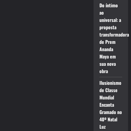
Do íntimo
ao
universal: a
proposta
transformadora
de Prem
Ananda
Maya em
sua nova
obra
Ilusionismo
de Classe
Mundial
Encanta
Gramado no
40º Natal
Luz