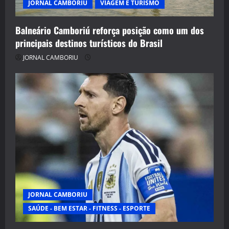
JORNAL CAMBORIU
VIAGEM E TURISMO
Balneário Camboriú reforça posição como um dos
principais destinos turísticos do Brasil
JORNAL CAMBORIU
JORNAL CAMBORIU
SAÚDE - BEM ESTAR - FITNESS - ESPORTE