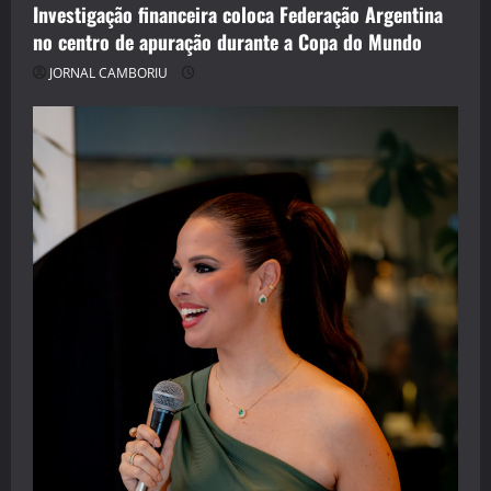
Investigação financeira coloca Federação Argentina
no centro de apuração durante a Copa do Mundo
JORNAL CAMBORIU