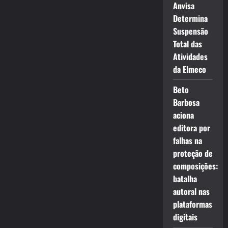
Anvisa
Determina
Suspensão
Total das
Atividades
da Elmeco
Beto
Barbosa
aciona
editora por
falhas na
proteção de
composições:
batalha
autoral nas
plataformas
digitais