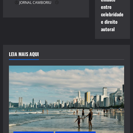
JORNAL CAMBORIU
entre
celebridade
e direito
autoral
LEIA MAIS AQUI