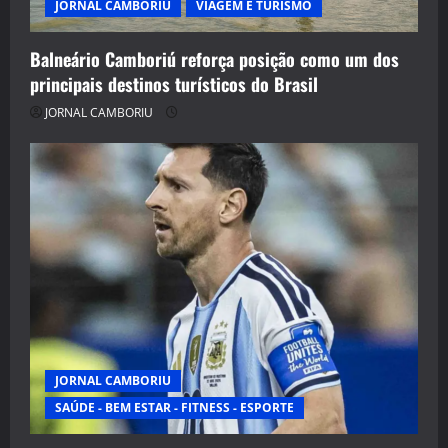
JORNAL CAMBORIU
VIAGEM E TURISMO
Balneário Camboriú reforça posição como um dos
principais destinos turísticos do Brasil
JORNAL CAMBORIU
JORNAL CAMBORIU
SAÚDE - BEM ESTAR - FITNESS - ESPORTE