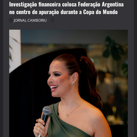
Investigação financeira coloca Federação Argentina
no centro de apuração durante a Copa do Mundo
JORNAL CAMBORIU