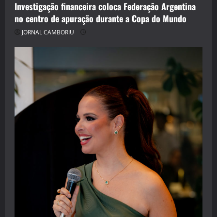
Investigação financeira coloca Federação Argentina
no centro de apuração durante a Copa do Mundo
JORNAL CAMBORIU