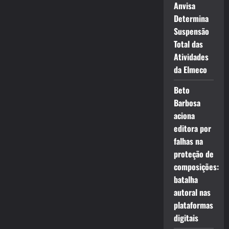
Anvisa
Determina
Suspensão
Total das
Atividades
da Elmeco
Beto
Barbosa
aciona
editora por
falhas na
proteção de
composições:
batalha
autoral nas
plataformas
digitais