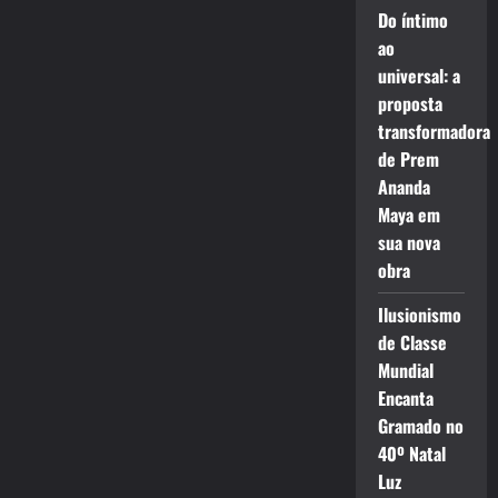
Do íntimo
ao
universal: a
proposta
transformadora
de Prem
Ananda
Maya em
sua nova
obra
Ilusionismo
de Classe
Mundial
Encanta
Gramado no
40º Natal
Luz