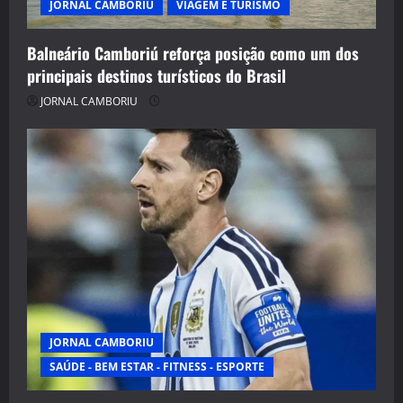
JORNAL CAMBORIU
VIAGEM E TURISMO
Balneário Camboriú reforça posição como um dos
principais destinos turísticos do Brasil
JORNAL CAMBORIU
JORNAL CAMBORIU
SAÚDE - BEM ESTAR - FITNESS - ESPORTE