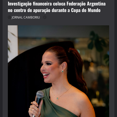
Investigação financeira coloca Federação Argentina
no centro de apuração durante a Copa do Mundo
JORNAL CAMBORIU