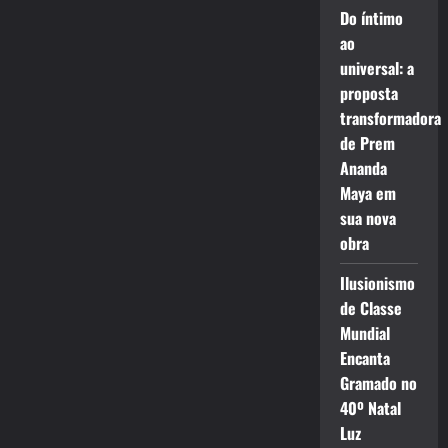
Do íntimo
ao
universal: a
proposta
transformadora
de Prem
Ananda
Maya em
sua nova
obra
Ilusionismo
de Classe
Mundial
Encanta
Gramado no
40º Natal
Luz