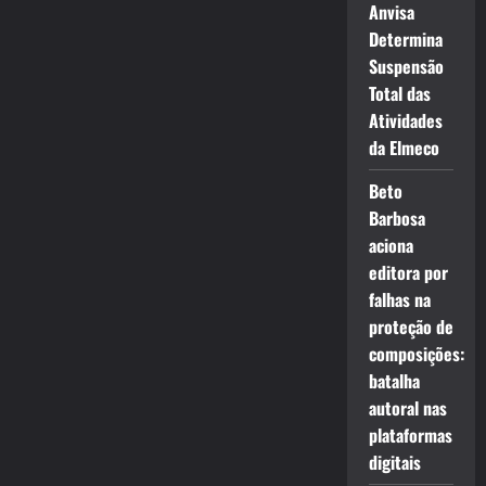
Anvisa
Determina
Suspensão
Total das
Atividades
da Elmeco
Beto
Barbosa
aciona
editora por
falhas na
proteção de
composições:
batalha
autoral nas
plataformas
digitais