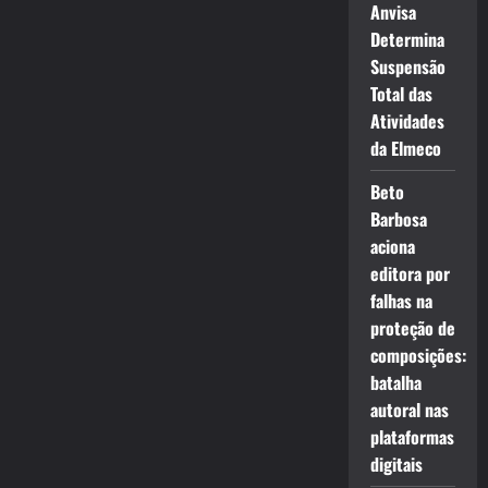
Anvisa
Determina
Suspensão
Total das
Atividades
da Elmeco
Beto
Barbosa
aciona
editora por
falhas na
proteção de
composições:
batalha
autoral nas
plataformas
digitais