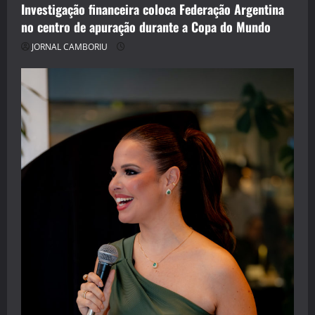
Investigação financeira coloca Federação Argentina
no centro de apuração durante a Copa do Mundo
JORNAL CAMBORIU