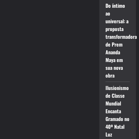
Do íntimo
ao
universal: a
proposta
transformadora
de Prem
Ananda
Maya em
sua nova
obra
Ilusionismo
de Classe
Mundial
Encanta
Gramado no
40º Natal
Luz