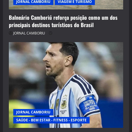
JORNAL CAMBORIU
VIAGEM E TURISMO
Balneário Camboriú reforça posição como um dos
principais destinos turísticos do Brasil
JORNAL CAMBORIU
JORNAL CAMBORIU
SAÚDE - BEM ESTAR - FITNESS - ESPORTE