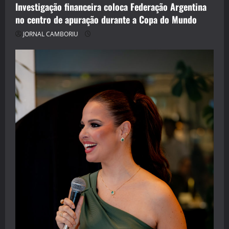
Investigação financeira coloca Federação Argentina
no centro de apuração durante a Copa do Mundo
JORNAL CAMBORIU