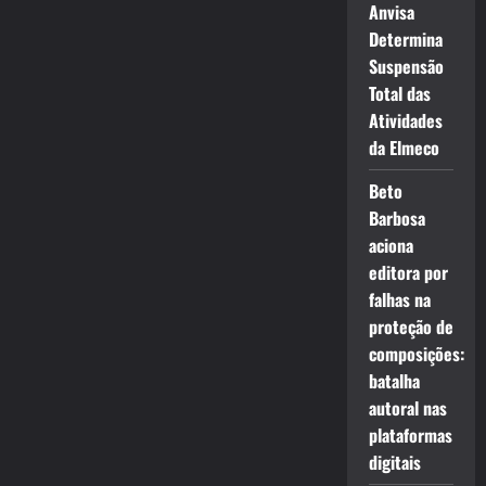
Anvisa
Determina
Suspensão
Total das
Atividades
da Elmeco
Beto
Barbosa
aciona
editora por
falhas na
proteção de
composições:
batalha
autoral nas
plataformas
digitais