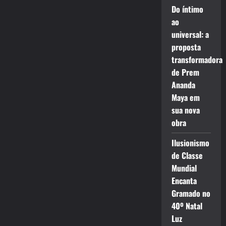
Do íntimo
ao
universal: a
proposta
transformadora
de Prem
Ananda
Maya em
sua nova
obra
Ilusionismo
de Classe
Mundial
Encanta
Gramado no
40º Natal
Luz