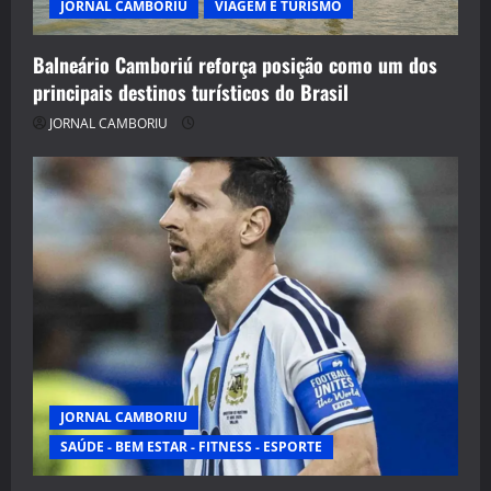
JORNAL CAMBORIU
VIAGEM E TURISMO
Balneário Camboriú reforça posição como um dos
principais destinos turísticos do Brasil
JORNAL CAMBORIU
JORNAL CAMBORIU
SAÚDE - BEM ESTAR - FITNESS - ESPORTE