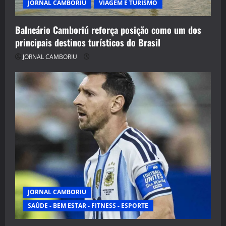
JORNAL CAMBORIU
VIAGEM E TURISMO
Balneário Camboriú reforça posição como um dos
principais destinos turísticos do Brasil
JORNAL CAMBORIU
JORNAL CAMBORIU
SAÚDE - BEM ESTAR - FITNESS - ESPORTE