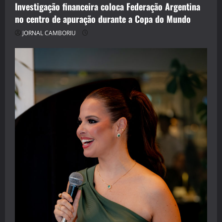
Investigação financeira coloca Federação Argentina
no centro de apuração durante a Copa do Mundo
JORNAL CAMBORIU