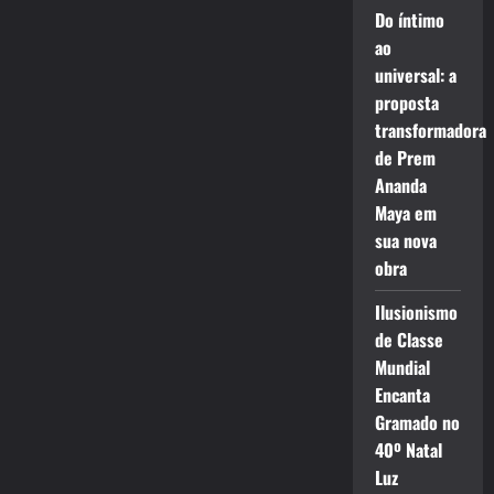
Do íntimo
ao
universal: a
proposta
transformadora
de Prem
Ananda
Maya em
sua nova
obra
Ilusionismo
de Classe
Mundial
Encanta
Gramado no
40º Natal
Luz