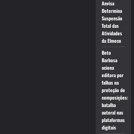
Anvisa
Determina
Suspensão
Total das
Atividades
da Elmeco
Beto
Barbosa
aciona
editora por
falhas na
proteção de
composições:
batalha
autoral nas
plataformas
digitais