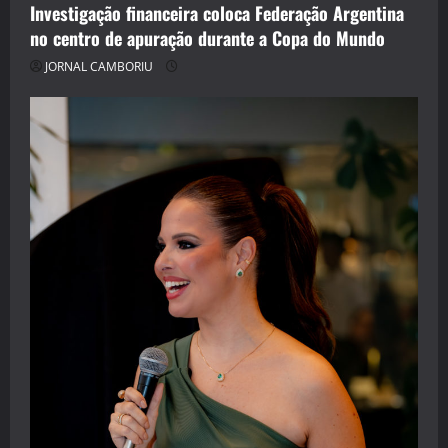
Investigação financeira coloca Federação Argentina
no centro de apuração durante a Copa do Mundo
JORNAL CAMBORIU