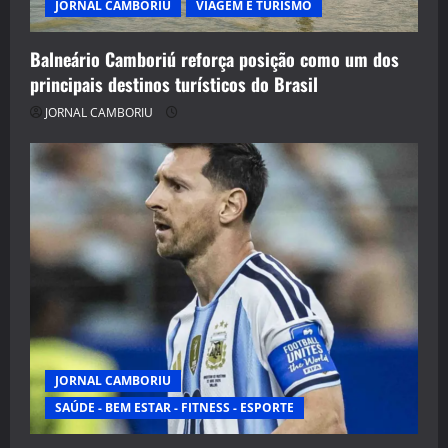
JORNAL CAMBORIU
VIAGEM E TURISMO
Balneário Camboriú reforça posição como um dos
principais destinos turísticos do Brasil
JORNAL CAMBORIU
JORNAL CAMBORIU
SAÚDE - BEM ESTAR - FITNESS - ESPORTE