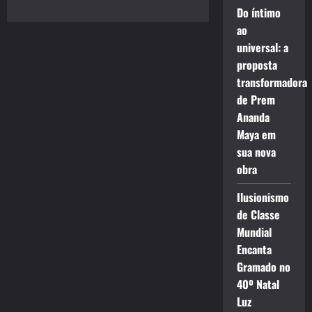
Do íntimo
ao
universal: a
proposta
transformadora
de Prem
Ananda
Maya em
sua nova
obra
Ilusionismo
de Classe
Mundial
Encanta
Gramado no
40º Natal
Luz