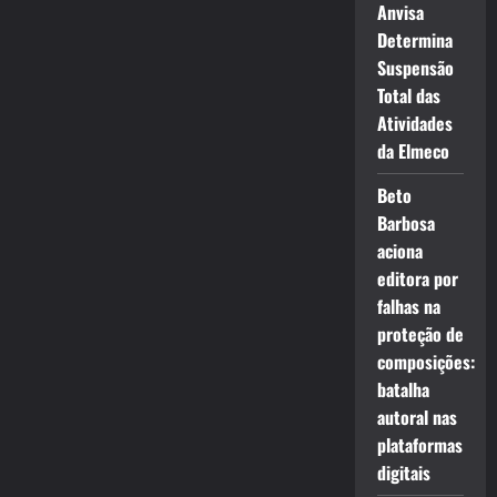
Anvisa
Determina
Suspensão
Total das
Atividades
da Elmeco
Beto
Barbosa
aciona
editora por
falhas na
proteção de
composições:
batalha
autoral nas
plataformas
digitais