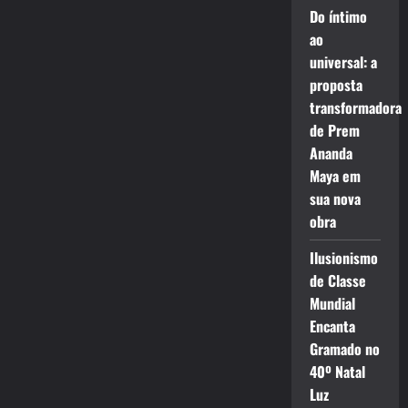
Do íntimo
ao
universal: a
proposta
transformadora
de Prem
Ananda
Maya em
sua nova
obra
Ilusionismo
de Classe
Mundial
Encanta
Gramado no
40º Natal
Luz