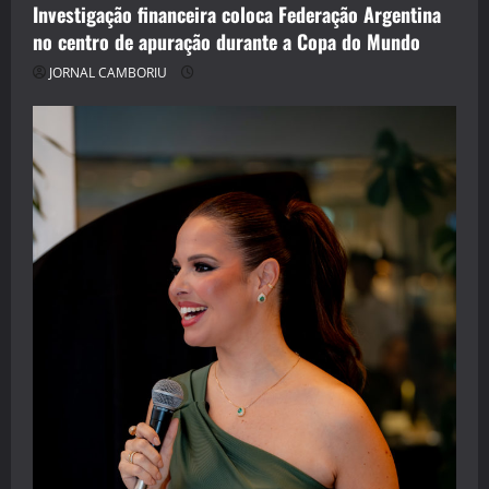
Investigação financeira coloca Federação Argentina
no centro de apuração durante a Copa do Mundo
JORNAL CAMBORIU