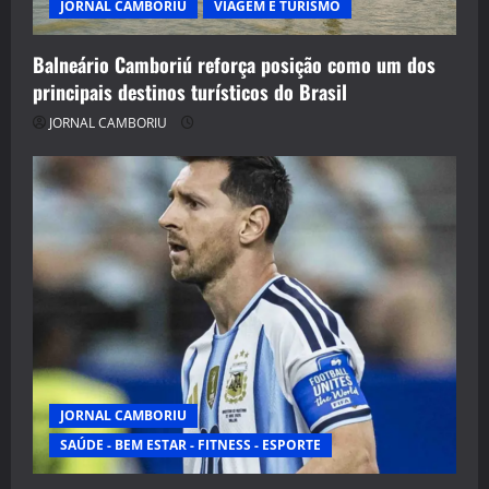
JORNAL CAMBORIU
VIAGEM E TURISMO
Balneário Camboriú reforça posição como um dos
principais destinos turísticos do Brasil
JORNAL CAMBORIU
JORNAL CAMBORIU
SAÚDE - BEM ESTAR - FITNESS - ESPORTE