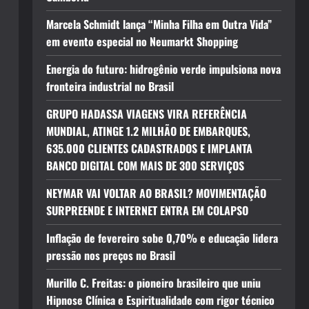
Marcela Schmidt lança “Minha Filha em Outra Vida”
em evento especial no Neumarkt Shopping
Energia do futuro: hidrogênio verde impulsiona nova
fronteira industrial no Brasil
GRUPO HADASSA VIAGENS VIRA REFERÊNCIA
MUNDIAL, ATINGE 1.2 MILHÃO DE EMBARQUES,
635.000 CLIENTES CADASTRADOS E IMPLANTA
BANCO DIGITAL COM MAIS DE 300 SERVIÇOS
NEYMAR VAI VOLTAR AO BRASIL? MOVIMENTAÇÃO
SURPREENDE E INTERNET ENTRA EM COLAPSO
Inflação de fevereiro sobe 0,70% e educação lidera
pressão nos preços no Brasil
Murillo C. Freitas: o pioneiro brasileiro que uniu
Hipnose Clínica e Espiritualidade com rigor técnico