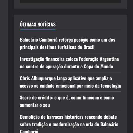
ÚLTIMAS NOTÍCIAS
Balneário Camboriú reforça posição como um dos
principais destinos turísticos do Brasil
Investigação financeira coloca Federação Argentina
no centro de apuração durante a Copa do Mundo
Chris Albuquerque lança aplicativo que amplia o
acesso ao cuidado emocional por meio da tecnologia
Score de crédito: o que é, como funciona e como
aumentar o seu
Demolição de barracas históricas reacende debate
sobre tradição e modernização na orla de Balneário
Camboriú