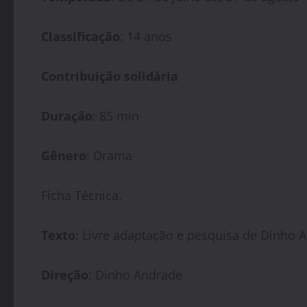
Classificação
: 14 anos
Contribuição solidária
Duração
: 85 min
Gênero
: Drama
Ficha Técnica.
Texto
: Livre adaptação e pesquisa de Dinho 
Direção
: Dinho Andrade