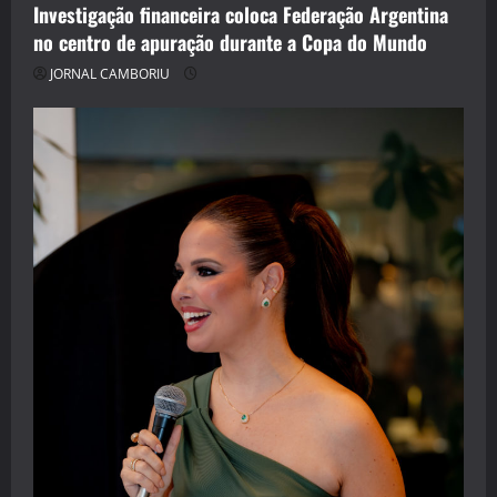
Investigação financeira coloca Federação Argentina
no centro de apuração durante a Copa do Mundo
JORNAL CAMBORIU