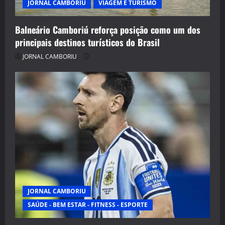
JORNAL CAMBORIU
VIAGEM E TURISMO
Balneário Camboriú reforça posição como um dos
principais destinos turísticos do Brasil
JORNAL CAMBORIU
JORNAL CAMBORIU
SAÚDE - BEM ESTAR - FITNESS - ESPORTE