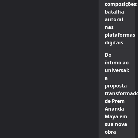
composições:
batalha
autoral
nas
plataformas
digitais
Do
íntimo ao
universal:
a
proposta
transformad
de Prem
Ananda
Maya em
sua nova
obra