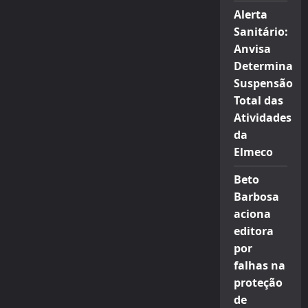
Alerta
Sanitário:
Anvisa
Determina
Suspensão
Total das
Atividades
da
Elmeco
Beto
Barbosa
aciona
editora
por
falhas na
proteção
de