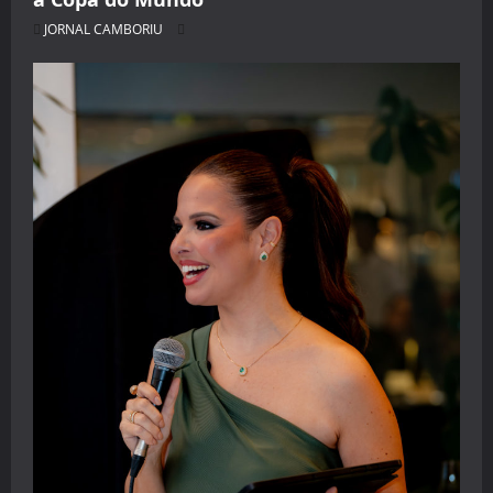
JORNAL CAMBORIU