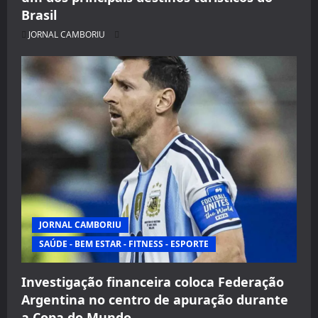
Brasil
JORNAL CAMBORIU
JORNAL CAMBORIU
SAÚDE - BEM ESTAR - FITNESS - ESPORTE
Investigação financeira coloca Federação
Argentina no centro de apuração durante
a Copa do Mundo