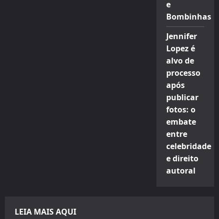
e
Bombinhas
Jennifer
Lopez é
alvo de
processo
após
publicar
fotos: o
embate
entre
celebridade
e direito
autoral
LEIA MAIS AQUI