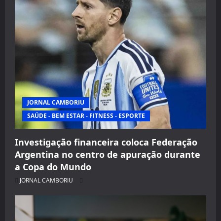
JORNAL CAMBORIU
SAÚDE - BEM ESTAR - FITNESS - ESPORTE
Investigação financeira coloca Federação
Argentina no centro de apuração durante
a Copa do Mundo
JORNAL CAMBORIU