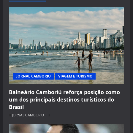
JORNAL CAMBORIU
VIAGEM E TURISMO
Balneário Camboriú reforça posição como
um dos principais destinos turísticos do
Brasil
JORNAL CAMBORIU