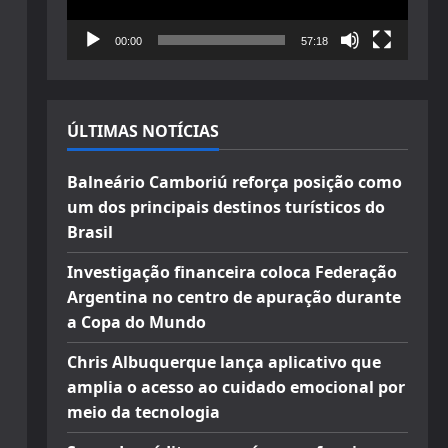
00:00
57:18
ÚLTIMAS NOTÍCIAS
Balneário Camboriú reforça posição como
um dos principais destinos turísticos do
Brasil
Investigação financeira coloca Federação
Argentina no centro de apuração durante
a Copa do Mundo
Chris Albuquerque lança aplicativo que
amplia o acesso ao cuidado emocional por
meio da tecnologia