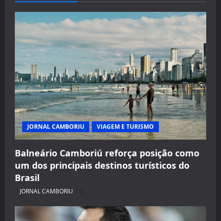
JORNAL CAMBORIU
VIAGEM E TURISMO
Balneário Camboriú reforça posição como
um dos principais destinos turísticos do
Brasil
JORNAL CAMBORIU