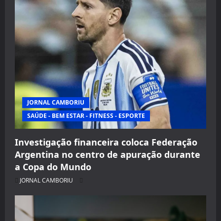
JORNAL CAMBORIU
SAÚDE - BEM ESTAR - FITNESS - ESPORTE
Investigação financeira coloca Federação
Argentina no centro de apuração durante
a Copa do Mundo
JORNAL CAMBORIU