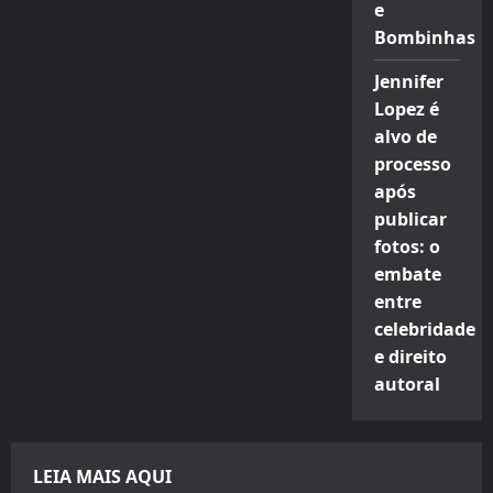
e
Bombinhas
Jennifer
Lopez é
alvo de
processo
após
publicar
fotos: o
embate
entre
celebridade
e direito
autoral
LEIA MAIS AQUI