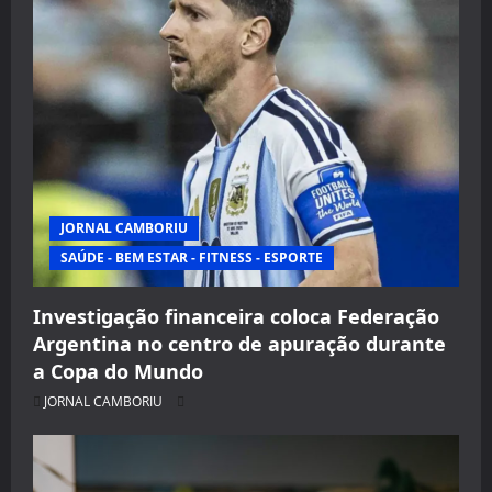
JORNAL CAMBORIU
SAÚDE - BEM ESTAR - FITNESS - ESPORTE
Investigação financeira coloca Federação
Argentina no centro de apuração durante
a Copa do Mundo
JORNAL CAMBORIU