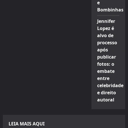
e
Bombinhas
Jennifer
Lopez é
alvo de
processo
após
publicar
fotos: o
embate
entre
celebridade
e direito
autoral
LEIA MAIS AQUI