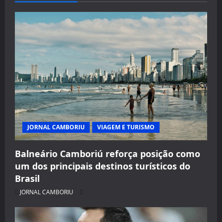
JORNAL CAMBORIU
VIAGEM E TURISMO
Balneário Camboriú reforça posição como
um dos principais destinos turísticos do
Brasil
JORNAL CAMBORIU