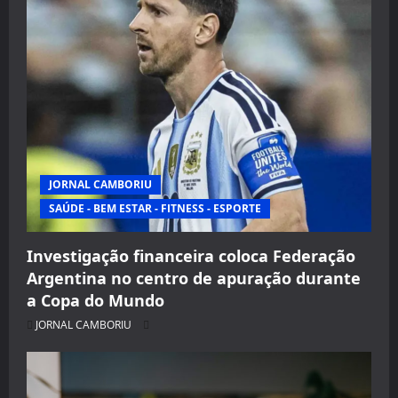
JORNAL CAMBORIU
SAÚDE - BEM ESTAR - FITNESS - ESPORTE
Investigação financeira coloca Federação
Argentina no centro de apuração durante
a Copa do Mundo
JORNAL CAMBORIU