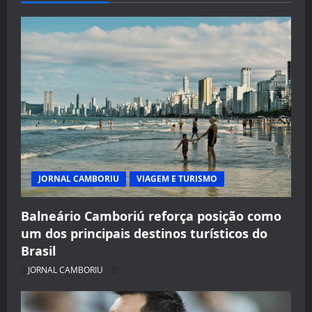
JORNAL CAMBORIU
VIAGEM E TURISMO
Balneário Camboriú reforça posição como
um dos principais destinos turísticos do
Brasil
JORNAL CAMBORIU