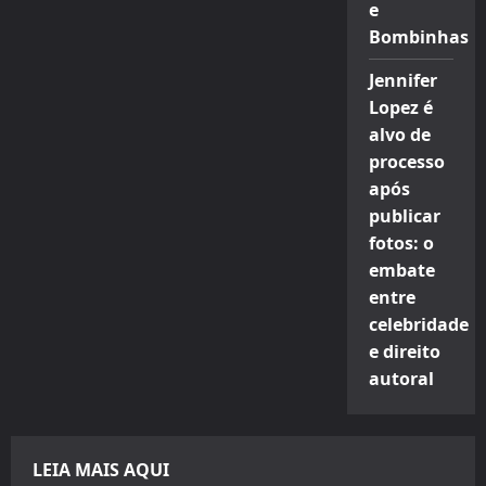
e
Bombinhas
Jennifer
Lopez é
alvo de
processo
após
publicar
fotos: o
embate
entre
celebridade
e direito
autoral
LEIA MAIS AQUI