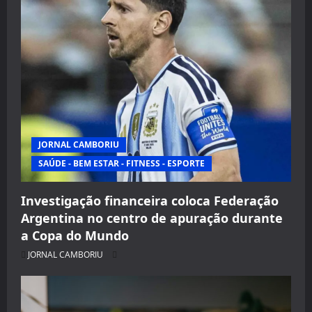
JORNAL CAMBORIU
SAÚDE - BEM ESTAR - FITNESS - ESPORTE
Investigação financeira coloca Federação
Argentina no centro de apuração durante
a Copa do Mundo
JORNAL CAMBORIU