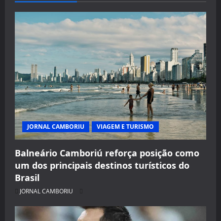
JORNAL CAMBORIU
VIAGEM E TURISMO
Balneário Camboriú reforça posição como
um dos principais destinos turísticos do
Brasil
JORNAL CAMBORIU