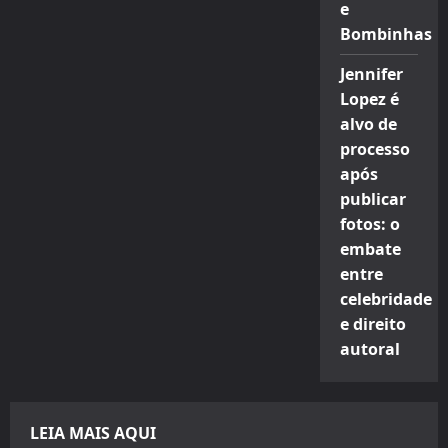
e
Bombinhas
Jennifer
Lopez é
alvo de
processo
após
publicar
fotos: o
embate
entre
celebridade
e direito
autoral
LEIA MAIS AQUI