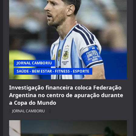
JORNAL CAMBORIU
SAÚDE - BEM ESTAR - FITNESS - ESPORTE
Investigação financeira coloca Federação
Argentina no centro de apuração durante
a Copa do Mundo
JORNAL CAMBORIU