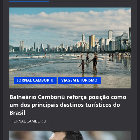
JORNAL CAMBORIU
VIAGEM E TURISMO
Balneário Camboriú reforça posição como
um dos principais destinos turísticos do
Brasil
JORNAL CAMBORIU