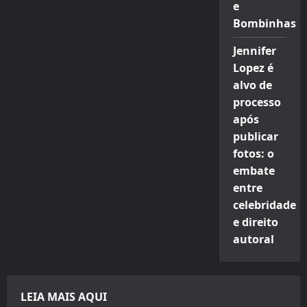
e
Bombinhas
Jennifer
Lopez é
alvo de
processo
após
publicar
fotos: o
embate
entre
celebridade
e direito
autoral
LEIA MAIS AQUI