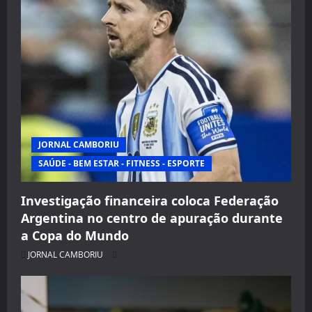
JORNAL CAMBORIU
SAÚDE - BEM ESTAR - FITNESS - ESPORTE
Investigação financeira coloca Federação
Argentina no centro de apuração durante
a Copa do Mundo
JORNAL CAMBORIU