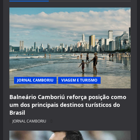
JORNAL CAMBORIU
VIAGEM E TURISMO
Balneário Camboriú reforça posição como
um dos principais destinos turísticos do
Brasil
JORNAL CAMBORIU