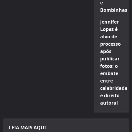
e
Bombinhas
Jennifer
Lopez é
alvo de
processo
após
publicar
fotos: o
embate
entre
celebridade
e direito
autoral
LEIA MAIS AQUI