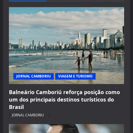
JORNAL CAMBORIU
VIAGEM E TURISMO
Balneário Camboriú reforça posição como
um dos principais destinos turísticos do
Brasil
JORNAL CAMBORIU