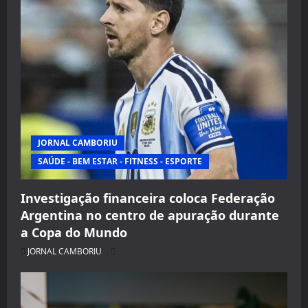
JORNAL CAMBORIU
SAÚDE - BEM ESTAR - FITNESS - ESPORTE
Investigação financeira coloca Federação
Argentina no centro de apuração durante
a Copa do Mundo
JORNAL CAMBORIU