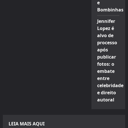
e
Bombinhas
Jennifer
Lopez é
alvo de
processo
após
publicar
fotos: o
embate
entre
celebridade
e direito
autoral
LEIA MAIS AQUI